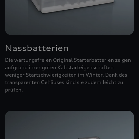
Nassbatterien
Die wartungsfreien Original Starterbatterien zeigen
aufgrund ihrer guten Kaltstarteigenschaften
weniger Startschwierigkeiten im Winter. Dank des
transparenten Gehäuses sind sie zudem leicht zu
prüfen.