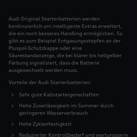
Audi Original Starterbatterien werden
kontinuierlich um intelligente Extras erweitert,
die ein noch besseres Handling ermöglichen. So
gibt es zum Beispiel Entgasungsstopfen an der
Pluspol-Schutzkappe oder eine
Säurestandanzeige, die bei klarer bis hellgelber
Färbung signalisiert, dass die Batterie
ausgewechselt werden muss.
Vorteile der Audi Starterbatterien:
Sehr gute Kaltstarteigenschaften
Hohe Zuverlässigkeit im Sommer durch
geringeren Wasserverbrauch
Hohe Zyklenfestigkeit
Reduzierter Kontrollbedarf und wartungsarm