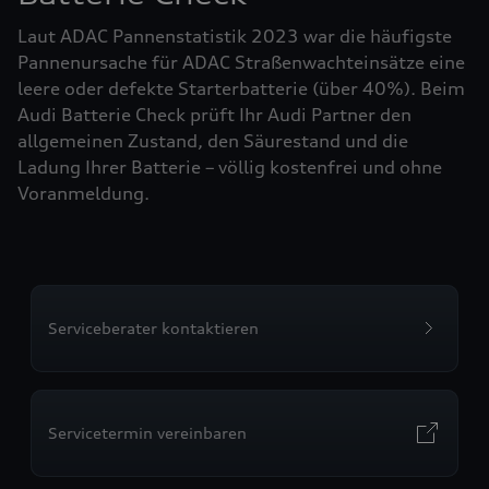
Laut ADAC Pannenstatistik 2023 war die häufigste
Pannenursache für ADAC Straßenwachteinsätze eine
leere oder defekte Starterbatterie (über 40%). Beim
Audi Batterie Check prüft Ihr Audi Partner den
allgemeinen Zustand, den Säurestand und die
Ladung Ihrer Batterie – völlig kostenfrei und ohne
Voranmeldung.
Serviceberater kontaktieren
Servicetermin vereinbaren