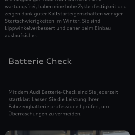
wartungsfrei, haben eine hohe Zyklenfestigkeit und
zeigen dank guter Kaltstarteigenschaften weniger
Startschwierigkeiten im Winter. Sie sind
kippwinkelverbessert und daher beim Einbau
auslaufsicher.
Batterie Check
Mit dem Audi Batterie-Check sind Sie jederzeit
startklar: Lassen Sie die Leistung Ihrer
Fahrzeugbatterie professionell prüfen, um
Überraschungen zu vermeiden.