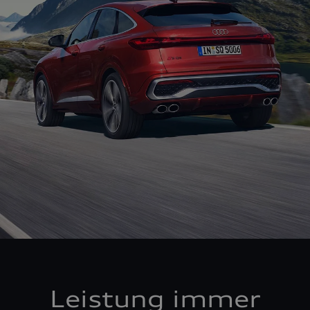
Leistung immer