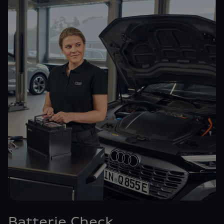
Batterie Check