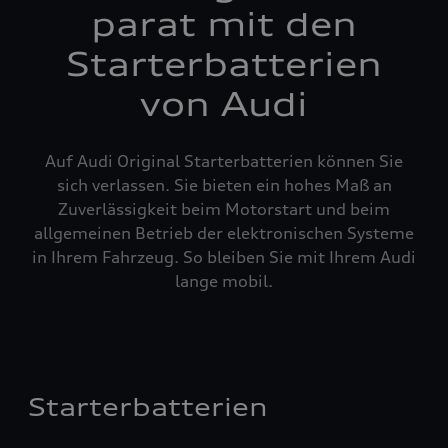
parat mit den
Starterbatterien
von Audi
Auf Audi Original Starterbatterien können Sie
sich verlassen. Sie bieten ein hohes Maß an
Zuverlässigkeit beim Motorstart und beim
allgemeinen Betrieb der elektronischen Systeme
in Ihrem Fahrzeug. So bleiben Sie mit Ihrem Audi
lange mobil.
Starterbatterien