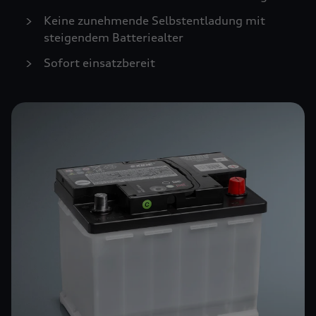
Keine zunehmende Selbstentladung mit
steigendem Batteriealter
Sofort einsatzbereit