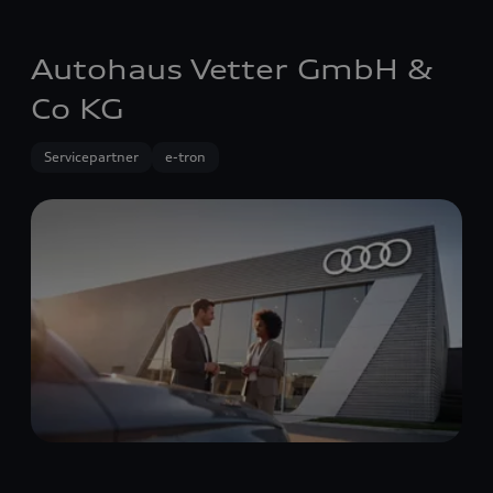
Autohaus Vetter GmbH &
Co KG
Servicepartner
e-tron